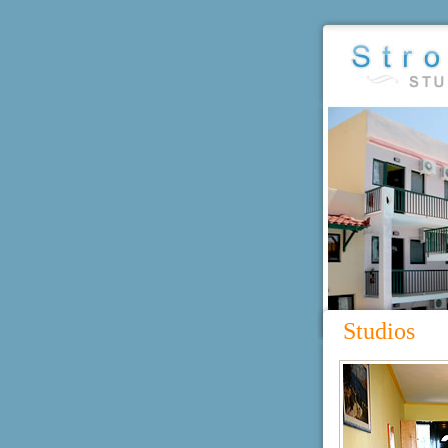
Studios